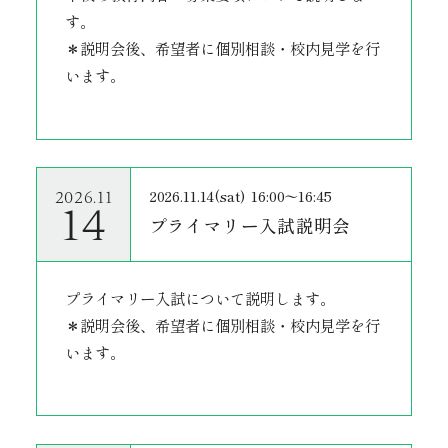
す。
＊説明会後、希望者に個別相談・校内見学を行
います。
2026.11.14(sat)
16:00〜16:45
2026.11
14
プライマリー入試説明会
プライマリー入試について説明します。
＊説明会後、希望者に個別相談・校内見学を行
います。