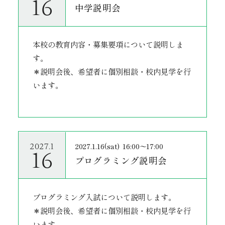
16
中学説明会
本校の教育内容・募集要項について説明しま
す。
＊説明会後、希望者に個別相談・校内見学を行
います。
2027.1.16(sat)
16:00〜17:00
2027.1
16
プログラミング説明会
プログラミング入試について説明します。
＊説明会後、希望者に個別相談・校内見学を行
います。