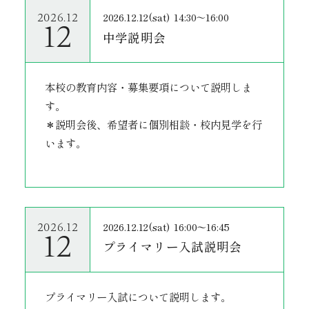
2026.12.12(sat)
14:30～16:00
2026.12
12
中学説明会
本校の教育内容・募集要項について説明しま
す。
＊説明会後、希望者に個別相談・校内見学を行
います。
2026.12.12(sat)
16:00〜16:45
2026.12
12
プライマリー入試説明会
プライマリー入試について説明します。