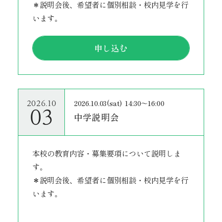
＊説明会後、希望者に個別相談・校内見学を行
います。
申し込む
2026.10.03(sat)
14:30～16:00
2026.10
03
中学説明会
本校の教育内容・募集要項について説明しま
す。
＊説明会後、希望者に個別相談・校内見学を行
います。