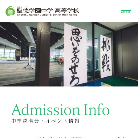
Admission Info
中学説明会・イベント情報