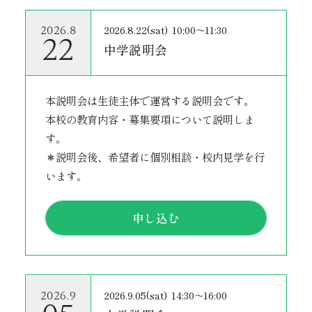
2026.8.22(sat)
10:00～11:30
2026.8
22
中学説明会
本説明会は生徒主体で運営する説明会です。
本校の教育内容・募集要項について説明しま
す。
＊説明会後、希望者に個別相談・校内見学を行
います。
申し込む
2026.9.05(sat)
14:30～16:00
2026.9