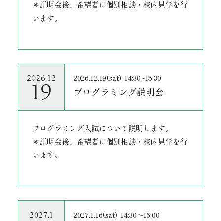
＊説明会後、希望者に個別相談・校内見学を行
います。
2026.12.19(sat)
14:30~15:30
2026.12
19
プログラミング説明会
プログラミング入試について説明します。
＊説明会後、希望者に個別相談・校内見学を行
います。
2027.1.16(sat)
14:30～16:00
2027.1