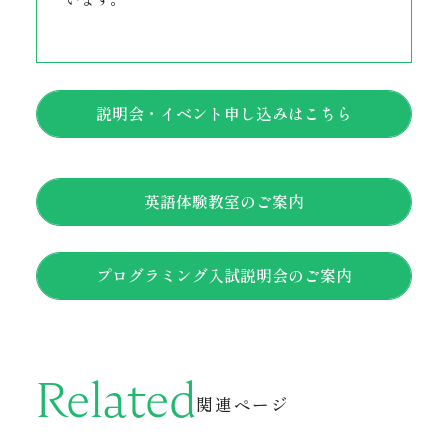
説明会・イベント申し込みはこちら
英語体験教室のご案内
プログラミング入試説明会のご案内
Related
関連ページ