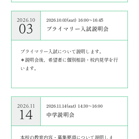
2026.10.03(sat)
16:00〜16:45
2026.10
03
プライマリー入試説明会
プライマリー入試について説明します。
＊説明会後、希望者に個別相談・校内見学を行
います。
2026.11.14(sat)
14:30～16:00
2026.11
14
中学説明会
本校の教育内容・募集要項について説明しま