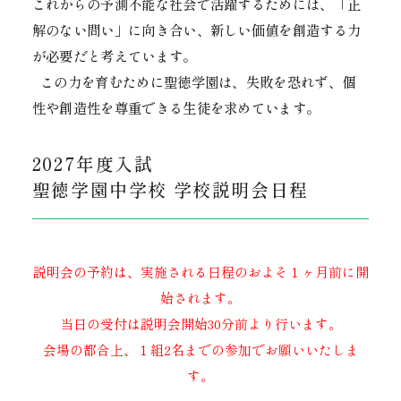
これからの予測不能な社会で活躍するためには、「正
解のない問い」に向き合い、新しい価値を創造する力
が必要だと考えています。
この力を育むために聖徳学園は、失敗を恐れず、個
性や創造性を尊重できる生徒を求めています。
2027年度入試
聖徳学園中学校 学校説明会日程
説明会の予約は、実施される日程のおよそ１ヶ月前に開
始されます。
当日の受付は説明会開始30分前より行います。
会場の都合上、１組2名までの参加でお願いいたしま
す。