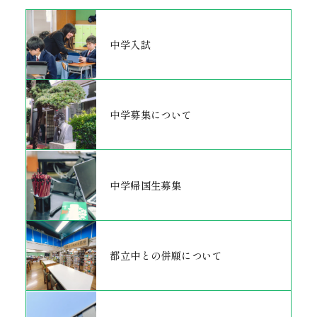
中学入試
中学募集について
中学帰国生募集
都立中との併願について