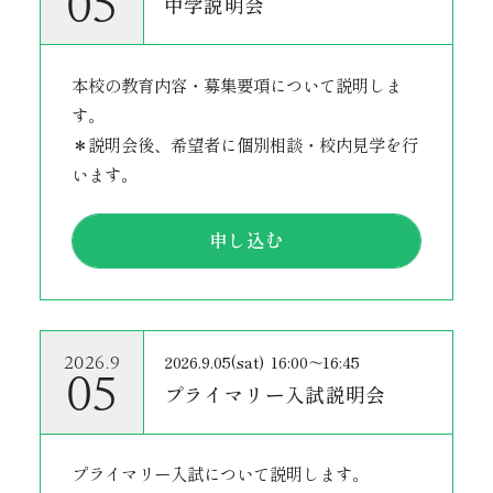
05
中学説明会
本校の教育内容・募集要項について説明しま
す。
＊説明会後、希望者に個別相談・校内見学を行
います。
申し込む
2026.9.05(sat)
16:00～16:45
2026.9
05
プライマリー入試説明会
プライマリー入試について説明します。