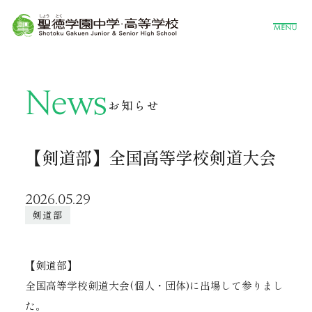
News
お知らせ
【剣道部】全国高等学校剣道大会
2026.05.29
剣道部
【剣道部】
全国高等学校剣道大会(個人・団体)に出場して参りまし
た。