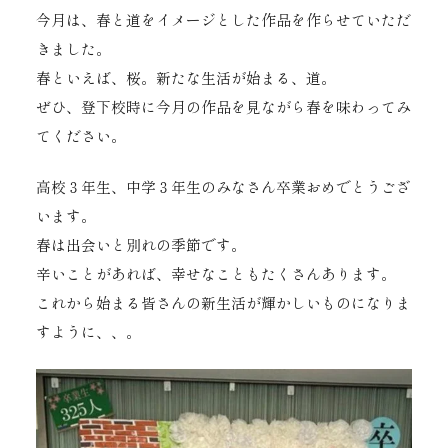
今月は、春と道をイメージとした作品を作らせていただ
きました。
春といえば、桜。新たな生活が始まる、道。
ぜひ、登下校時に今月の作品を見ながら春を味わってみ
てください。
高校３年生、中学３年生のみなさん卒業おめでとうござ
います。
春は出会いと別れの季節です。
辛いことがあれば、幸せなこともたくさんあります。
これから始まる皆さんの新生活が輝かしいものになりま
すように、、。