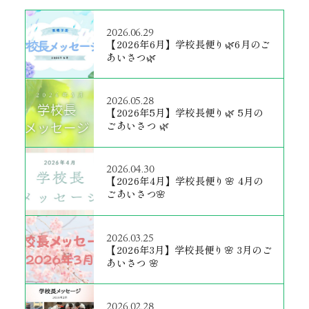
2026.06.29
【2026年6月】学校長便り🌿6月のご
あいさつ🌿
2026.05.28
【2026年5月】学校長便り🌿 5月の
ごあいさつ 🌿
2026.04.30
【2026年4月】学校長便り🌸 4月の
ごあいさつ🌸
2026.03.25
【2026年3月】学校長便り🌸 3月のご
あいさつ 🌸
2026.02.28