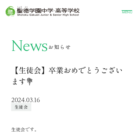
News
お知らせ
【生徒会】卒業おめでとうござい
ます💐
2024.03.16
生徒会
生徒会です。