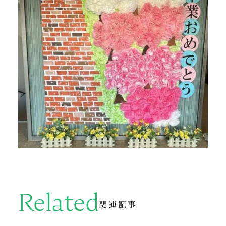
Related
関連記事