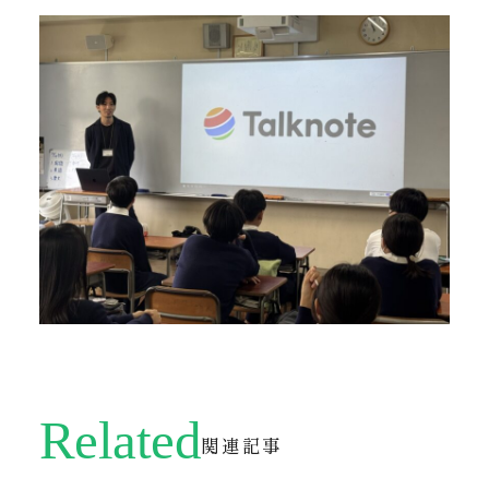
Related
関連記事