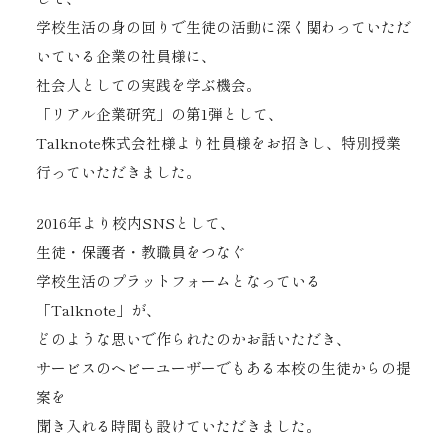
学校生活の身の回りで生徒の活動に深く関わっていただ
いている企業の社員様に、
社会人としての実践を学ぶ機会。
「リアル企業研究」の第1弾として、
Talknote株式会社様より社員様をお招きし、特別授業
行っていただきました。
2016年より校内SNSとして、
生徒・保護者・教職員をつなぐ
学校生活のプラットフォームとなっている
「Talknote」が、
どのような思いで作られたのかお話いただき、
サービスのヘビーユーザーでもある本校の生徒からの提
案を
聞き入れる時間も設けていただきました。