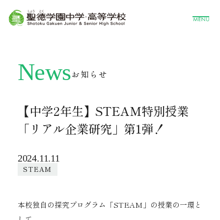
News
お知らせ
【中学2年生】STEAM特別授業
「リアル企業研究」第1弾！
2024.11.11
STEAM
本校独自の探究プログラム「STEAM」の授業の一環と
して、