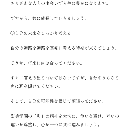
さまざまな人との出会いで人生は豊かになります。
ですから、共に成長していきましょう。
③自分の未来をしっかり考える
自分の進路を進路を真剣に考える時期が来るでしょう。
どうか、将来に向き合ってください。
すぐに答えの出る問いではないですが、自分のうちなる
声に耳を傾けてください。
そして、自分の可能性を信じて頑張ってださい。
聖徳学園の「和」の精神を大切に、争いを避け、互いの
違いを尊重し、心を一つに共に進みましょう。