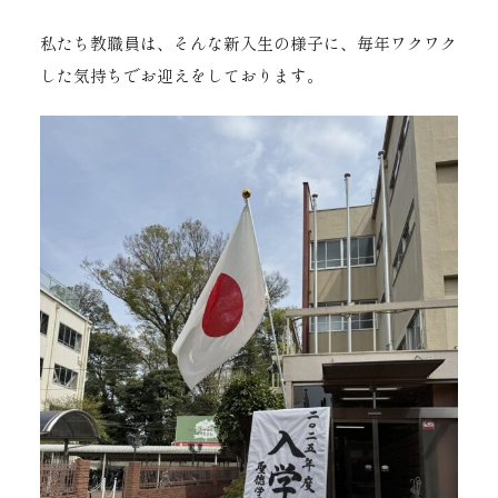
私たち教職員は、そんな新入生の様子に、毎年ワクワク
した気持ちでお迎えをしております。