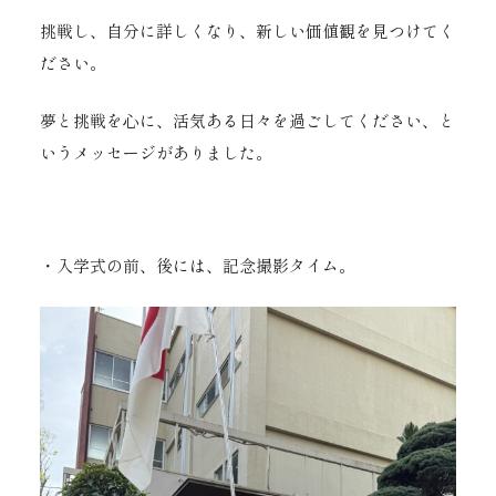
挑戦し、自分に詳しくなり、新しい価値観を見つけてく
ださい。
夢と挑戦を心に、活気ある日々を過ごしてください、と
いうメッセージがありました。
・入学式の前、後には、記念撮影タイム。