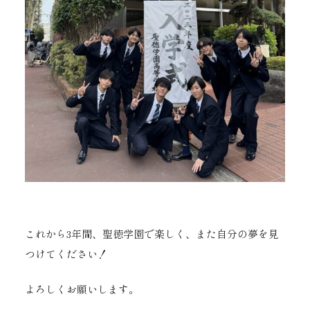
これから3年間、聖徳学園で楽しく、また自分の夢を見
つけてください！
よろしくお願いします。