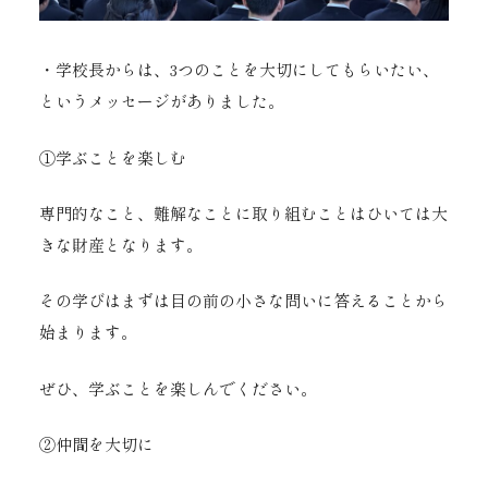
・学校長からは、3つのことを大切にしてもらいたい、
というメッセージがありました。
①学ぶことを楽しむ
専門的なこと、難解なことに取り組むことはひいては大
きな財産となります。
その学びはまずは目の前の小さな問いに答えることから
始まります。
ぜひ、学ぶことを楽しんでください。
②仲間を大切に