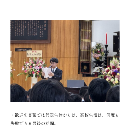
・歓迎の言葉では代表生徒からは、高校生活は、何度も
失敗できる最後の期間。