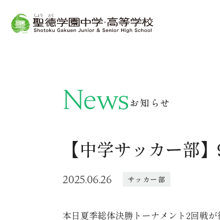
News
お知らせ
【中学サッカー部】
2025.06.26
サッカー部
本日夏季総体決勝トーナメント2回戦が