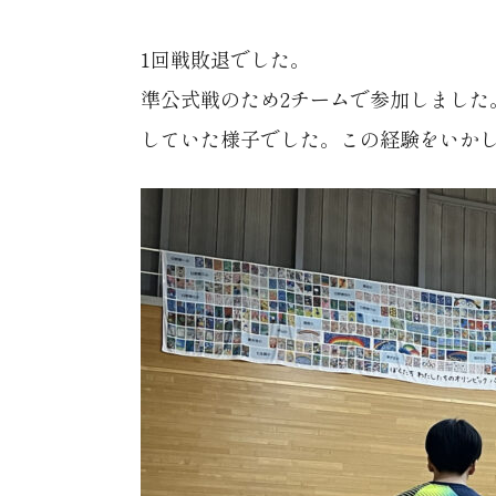
1回戦敗退でした。
準公式戦のため2チームで参加しました
していた様子でした。この経験をいか