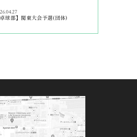
26.04.27
卓球部】関東大会予選(団体)