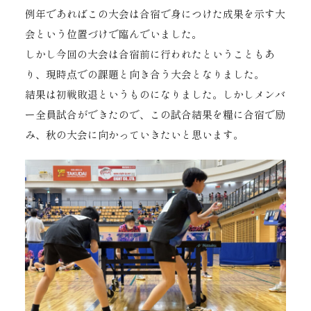
例年であればこの大会は合宿で身につけた成果を示す大
会という位置づけで臨んでいました。
しかし今回の大会は合宿前に行われたということもあ
り、現時点での課題と向き合う大会となりました。
結果は初戦敗退というものになりました。しかしメンバ
ー全員試合ができたので、この試合結果を糧に合宿で励
み、秋の大会に向かっていきたいと思います。