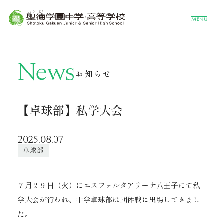
News
お知らせ
【卓球部】私学大会
2025.08.07
卓球部
７月２９日（火）にエスフォルタアリーナ八王子にて私
学大会が行われ、中学卓球部は団体戦に出場してきまし
た。