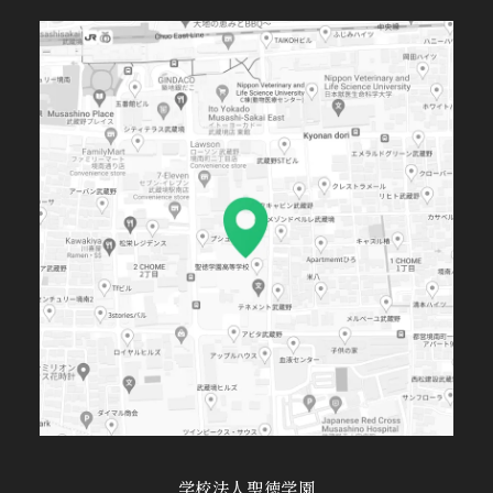
学校法人聖徳学園