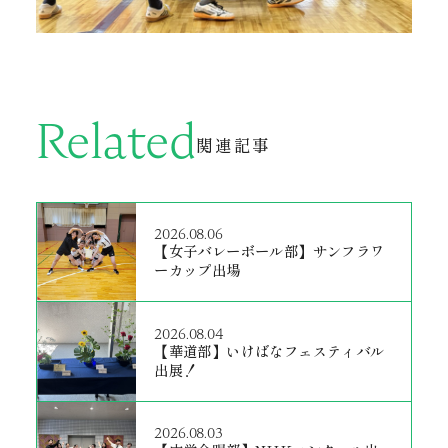
Related
関連記事
2026.08.06
【女子バレーボール部】サンフラワ
ーカップ出場
2026.08.04
【華道部】いけばなフェスティバル
出展！
2026.08.03