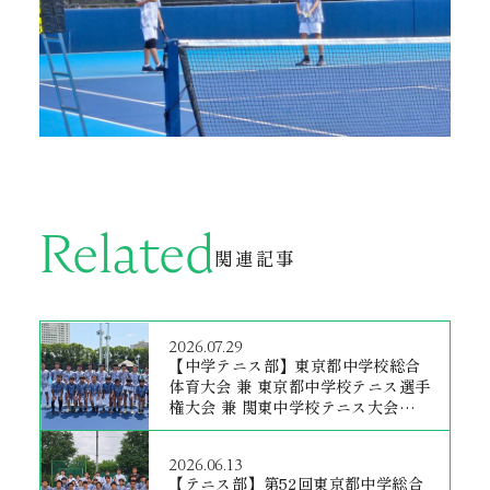
Related
関連記事
2026.07.29
【中学テニス部】東京都中学校総合
体育大会 兼 東京都中学校テニス選手
権大会 兼 関東中学校テニス大会予選
会[学校対抗の部]
2026.06.13
【テニス部】第52回東京都中学総合