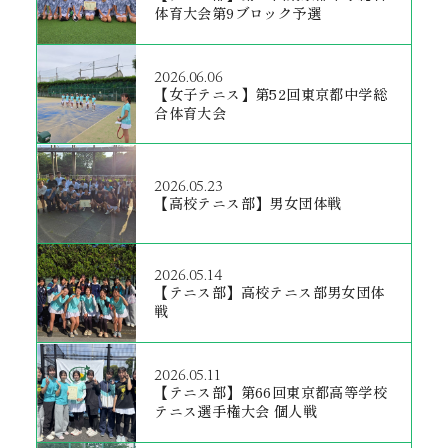
体育大会第9ブロック予選
2026.06.06
【女子テニス】第52回東京都中学総
合体育大会
2026.05.23
【高校テニス部】男女団体戦
2026.05.14
【テニス部】高校テニス部男女団体
戦
2026.05.11
【テニス部】第66回東京都高等学校
テニス選手権大会 個人戦