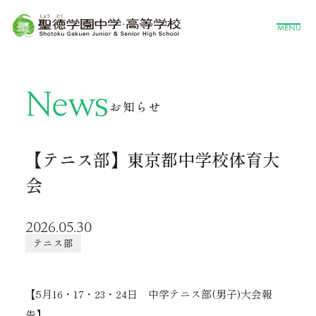
News
お知らせ
【テニス部】東京都中学校体育大
会
2026.05.30
テニス部
【5月16・17・23・24日 中学テニス部(男子)大会報
告】