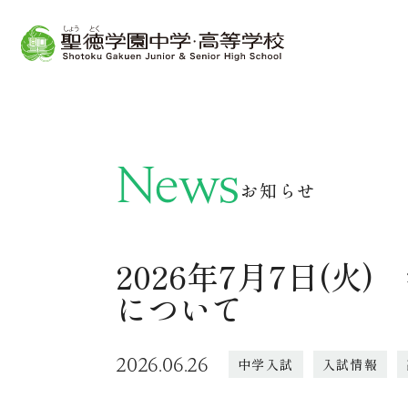
News
お知らせ
2026年7月7日(
について
2026.06.26
中学入試
入試情報