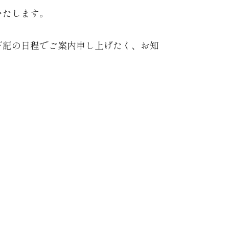
施いたします。
、下記の日程でご案内申し上げたく、お知