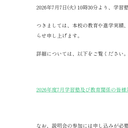
2026年7月7日(火) 10時30分よ
つきましては、本校の教育や進学実績、ま
らせ申し上げます。
詳細については、以下をご覧ください
2026年度7月学習塾及び教育関係の皆
なお、説明会の参加には申し込みが必