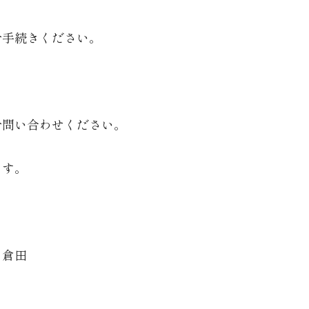
お手続きください。
お問い合わせください。
ます。
・倉田