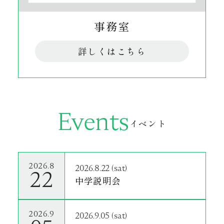
事務室
詳しくはこちら
Events
イベント
2026.8
2026.8.22 (sat)
22
中学説明会
2026.9
2026.9.05 (sat)