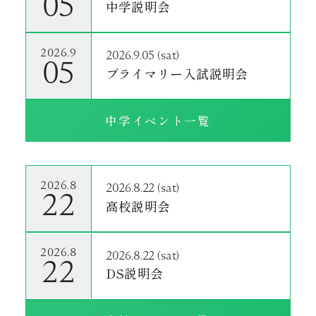
05
中学説明会
2026.9
2026.9.05 (sat)
05
プライマリー入試説明会
中学イベント一覧
2026.8
2026.8.22 (sat)
22
高校説明会
2026.8
2026.8.22 (sat)
22
DS説明会