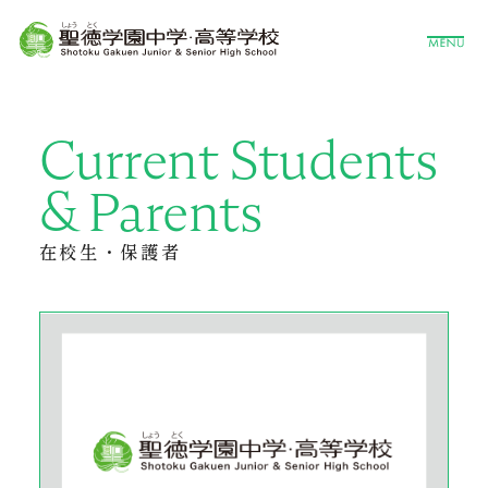
Current Students
& Parents
在校生・保護者