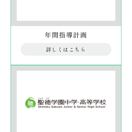
年間指導計画
詳しくはこちら