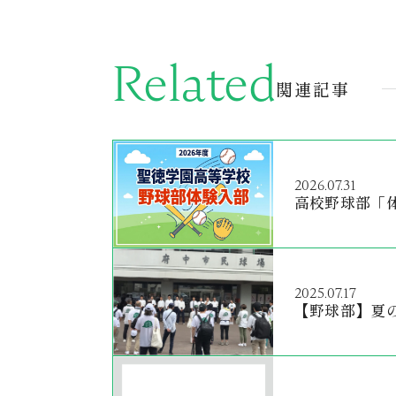
Related
関連記事
2026.07.31
高校野球部「
2025.07.17
【野球部】夏