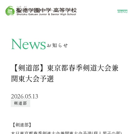
News
お知らせ
【剣道部】東京都春季剣道大会兼
関東大会予選
2026.05.13
剣道部
【剣道部】
本日東京都春季剣道大会兼関東大会予選(個人男子の部)