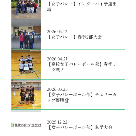
【女子バレー】インターハイ予選出
場
2026.05.12
【女子バレー】春季2部大会
2026.04.21
【高校女子バレーボール部】春季リ
ーグ戦！
2026.03.23
【女子バレーボール部】チェリーカ
ップ優勝🏆
2025.12.22
【女子バレーボール部】私学大会