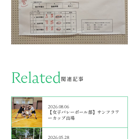
Related
関連記事
2026.08.06
【女子バレーボール部】サンフラワ
ーカップ出場
2026.05.28