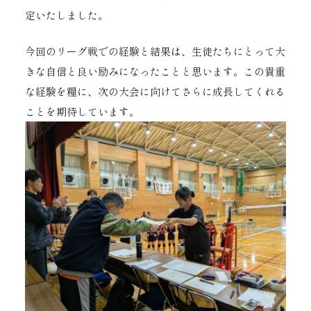
定いたしました。
​今回のリーグ戦での経験と結果は、生徒たちにとって大
きな自信と良い励みになったことと思います。この貴重
な経験を糧に、次の大会に向けてさらに成長してくれる
ことを期待しています。