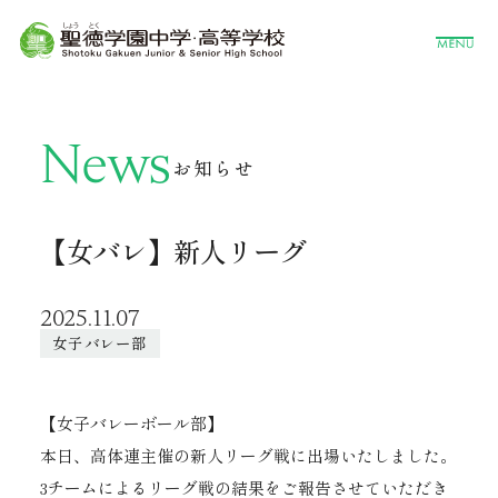
News
お知らせ
【女バレ】新人リーグ
2025.11.07
女子バレー部
【女子バレーボール部】
本日、高体連主催の新人リーグ戦に出場いたしました。
3チームによるリーグ戦の結果をご報告させていただき