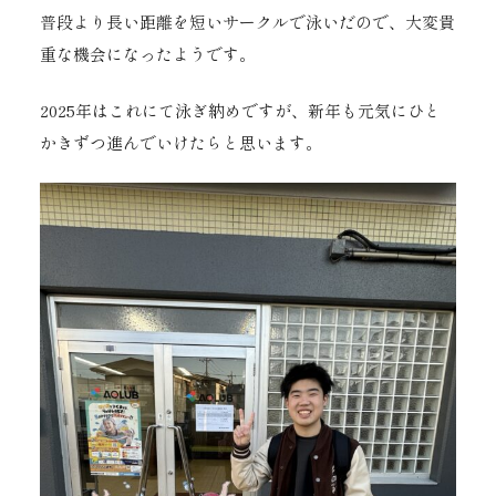
普段より長い距離を短いサークルで泳いだので、大変貴
重な機会になったようです。
2025年はこれにて泳ぎ納めですが、新年も元気にひと
かきずつ進んでいけたらと思います。