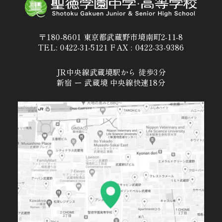
〒180-8601 東京都武蔵野市境南町2-11-8
TEL: 0422-31-5121 FAX : 0422-33-9386
JR中央線武蔵境駅から 徒歩3分
新宿 ー 武蔵境 中央線快速18分