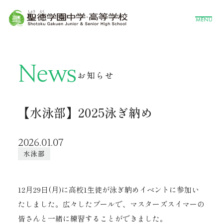
News
お知らせ
【水泳部】2025泳ぎ納め
2026.01.07
水泳部
12月29日(月)に高校1生徒が泳ぎ納めイベントに参加い
たしました。広々したプールで、マスターズスイマーの
皆さんと一緒に練習することができました。