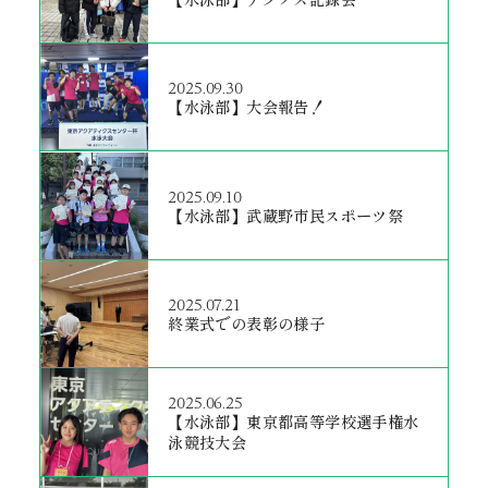
2025.09.30
【水泳部】大会報告！
2025.09.10
【水泳部】武蔵野市民スポーツ祭
2025.07.21
終業式での表彰の様子
2025.06.25
【水泳部】東京都高等学校選手権水
泳競技大会