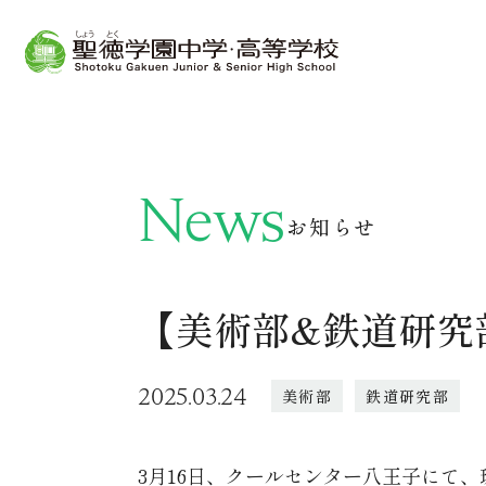
News
お知らせ
【美術部&鉄道研究
2025.03.24
美術部
鉄道研究部
3月16日、クールセンター八王子にて