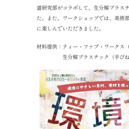
道研究部がコラボして、生分解プラス
た。また、ワークショップでは、美術部
に楽しんでいただきました。
材料提供：ティー・ファブ・ワークス（TF
生分解プラスチック（手びねりプ