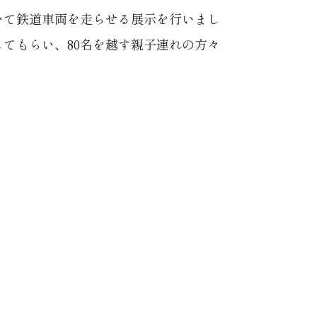
いて鉄道車両を走らせる展示を行いまし
てもらい、80名を越す親子連れの方々