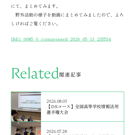
にて、まとめてみます。
野外活動の様子を動画にまとめてみましたので、よろ
しければご覧ください。
IMG_0085_0_compressed_2026_05_13_235534
Related
関連記事
2026.08.05
【DSコース】全国高等学校情報活用
選手権大会
2026.07.28