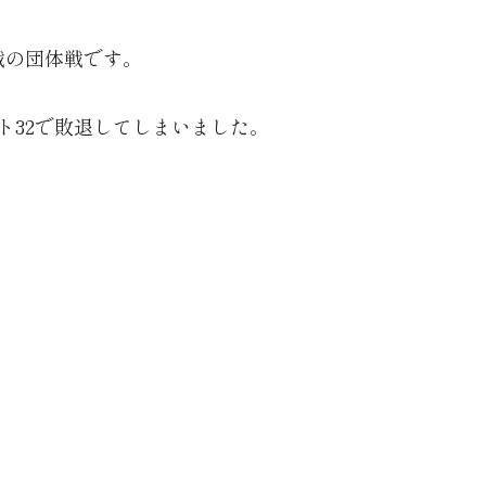
戦の団体戦です。
ト32で敗退してしまいました。