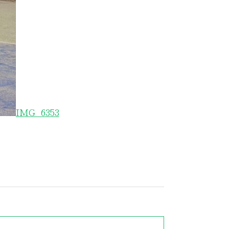
IMG_6353