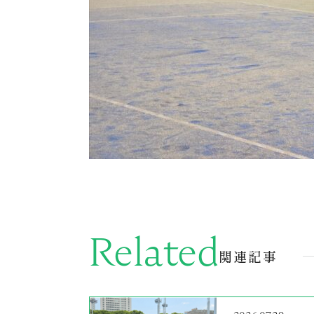
Related
関連記事