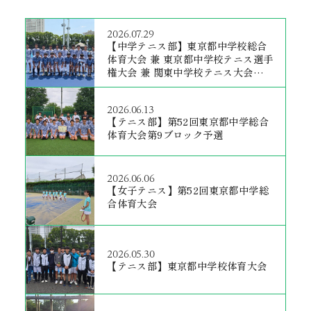
2026.07.29
【中学テニス部】東京都中学校総合
体育大会 兼 東京都中学校テニス選手
権大会 兼 関東中学校テニス大会予選
会[学校対抗の部]
2026.06.13
【テニス部】第52回東京都中学総合
体育大会第9ブロック予選
2026.06.06
【女子テニス】第52回東京都中学総
合体育大会
2026.05.30
【テニス部】東京都中学校体育大会