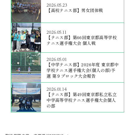
2026.05.23
【高校テニス部】男女団体戦
2026.05.11
【テニス部】第66回東京都高等学校
テニス選手権大会 個人戦
2026.05.01
【中学テニス部】2026年度 東京都中
学校テニス選手権大会(個人の部)予
選 第９ブロック大会報告
2026.01.14
【テニス部】第49回東京都私立私立
中学高等学校テニス選手権大会個人
の部