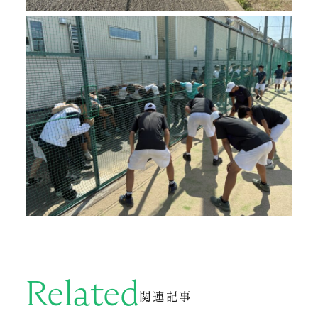
Related
関連記事