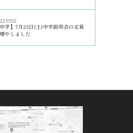
22.07.02
中学】7月23日(土)中学説明会の定員
増やしました