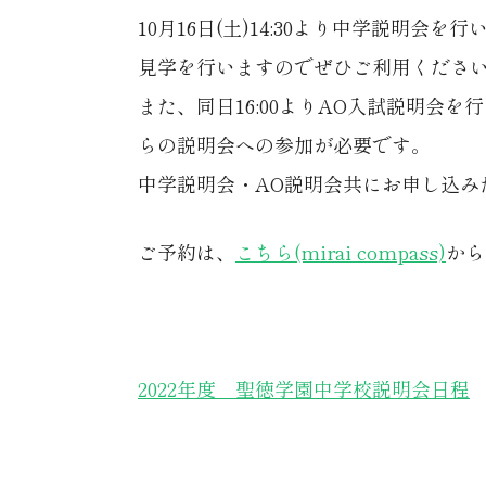
10月16日(土)14:30より中学説
見学を行いますのでぜひご利用くださ
また、同日16:00よりAO入試説明会
らの説明会への参加が必要です。
中学説明会・AO説明会共にお申し込み
ご予約は、
こちら(mirai compass)
から
2022年度 聖徳学園中学校説明会日程