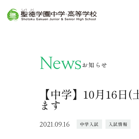
News
お知らせ
【中学】10月16日(
ます
2021.09.16
中学入試
入試情報