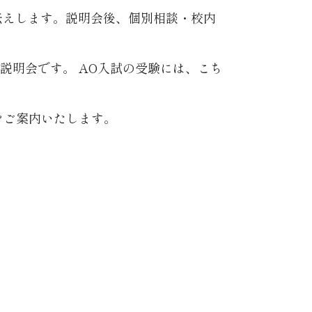
お伝えします。説明会後、個別相談・校内
た説明会です。 AO入試の受験には、こち
をご案内いたします。