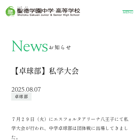
News
お知らせ
【卓球部】私学大会
2025.08.07
卓球部
７月２９日（火）にエスフォルタアリーナ八王子にて私
学大会が行われ、中学卓球部は団体戦に出場してきまし
た。