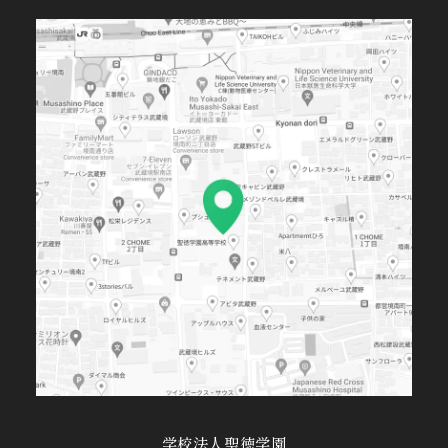
学校法人聖徳学園