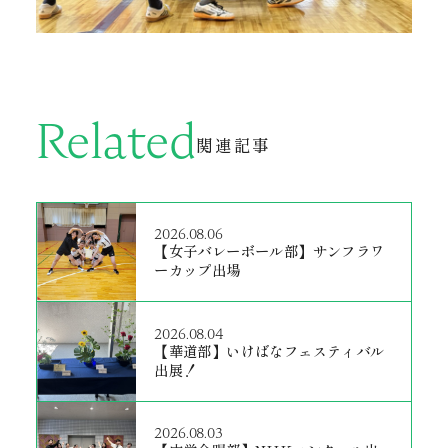
Related
関連記事
2026.08.06
【女子バレーボール部】サンフラワ
ーカップ出場
2026.08.04
【華道部】いけばなフェスティバル
出展！
2026.08.03