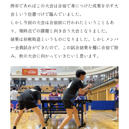
例年であればこの大会は合宿で身につけた成果を示す大
会という位置づけで臨んでいました。
しかし今回の大会は合宿前に行われたということもあ
り、現時点での課題と向き合う大会となりました。
結果は初戦敗退というものになりました。しかしメンバ
ー全員試合ができたので、この試合結果を糧に合宿で励
み、秋の大会に向かっていきたいと思います。