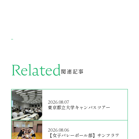
Related
関連記事
2026.08.07
東京都立大学キャンパスツアー
2026.08.06
【女子バレーボール部】サンフラワ