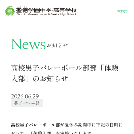
News
お知らせ
高校男子バレーボール部部「体験
入部」のお知らせ
2026.06.29
男子バレー部
高校男子バレーボール部が夏休み期間中に下記の日時に
おいて、「体験入部」を実施いたします。