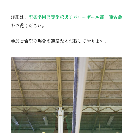
詳細は、
聖徳学園高等学校男子バレーボール部 練習会
をご覧ください。
参加ご希望の場合の連絡先も記載しております。