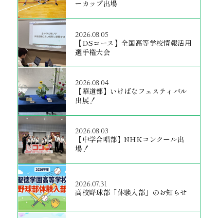
ーカップ出場
2026.08.05
【DSコース】全国高等学校情報活用
選手権大会
2026.08.04
【華道部】いけばなフェスティバル
出展！
2026.08.03
【中学合唱部】NHKコンクール出
場！
2026.07.31
高校野球部「体験入部」のお知らせ