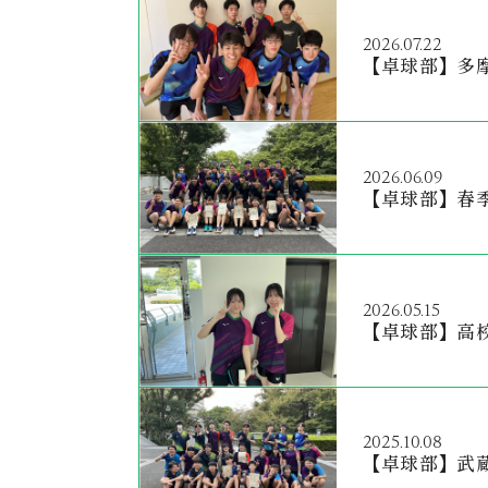
2026.07.22
【卓球部】多
2026.06.09
【卓球部】春
2026.05.15
【卓球部】高
2025.10.08
【卓球部】武