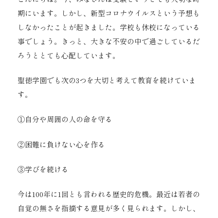
期にいます。しかし、新型コロナウイルスという予想も
しなかったことが起きました。学校も休校になっている
事でしょう。きっと、大きな不安の中で過ごしているだ
ろうととても心配しています。
聖徳学園でも次の3つを大切と考えて教育を続けていま
す。
①自分や周囲の人の命を守る
②困難に負けない心を作る
③学びを続ける
今は100年に1回とも言われる歴史的危機。最近は若者の
自覚の無さを指摘する意見が多く見られます。しかし、