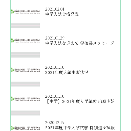
2021.02.01
中学入試合格発表
2021.01.29
中学入試を迎えて 学校長メッセージ
2021.01.10
2021年度入試出願状況
2021.01.10
【中学】2021年度入学試験 出願開始
2020.12.19
2021年度中学入学試験 特別追々試験