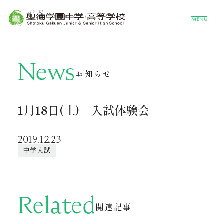
News
お知らせ
1月18日(土) 入試体験会
2019.12.23
中学入試
Related
関連記事