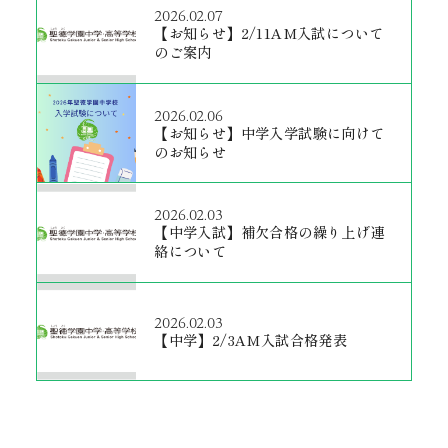
2026.02.07
【お知らせ】2/11AM入試について
のご案内
2026.02.06
【お知らせ】中学入学試験に向けて
のお知らせ
2026.02.03
【中学入試】補欠合格の繰り上げ連
絡について
2026.02.03
【中学】2/3AM入試合格発表