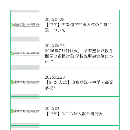
2026.07.28
【中学】内部進学推薦入試の合格発
表について
2026.06.26
2026年7月7日(火) 学習塾及び教育
関係の皆様対象 学校説明会実施につ
いて
2026.02.20
【2026入試】出願状況～中学・高等
学校～
2026.02.11
【中学】2/11AM入試合格発表