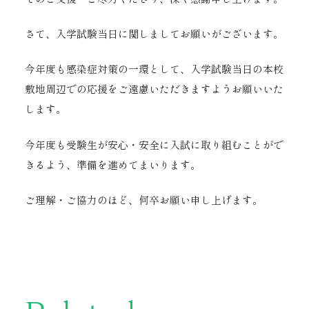
さて、入学試験当日に関しましてお願いがございます。
今年度も感染症対策の一環として、入学試験当日の本校
敷地周辺での応援をご遠慮いただきますようお願いいた
します。
今年度も受験生が安心・安全に入試に取り組むことがで
きるよう、準備を進めてまいります。
ご理解・ご協力のほど、何卒お願い申し上げます。