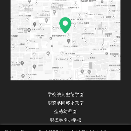
学校法人聖徳学園
聖徳学園英才教室
聖徳幼稚園
聖徳学園小学校