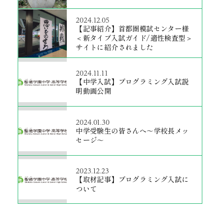
2024.12.05
【記事紹介】首都圏模試センター様
＜新タイプ入試ガイド/適性検査型＞
サイトに紹介されました
2024.11.11
【中学入試】プログラミング入試説
明動画公開
2024.01.30
中学受験生の皆さんへ～学校長メッ
セージ～
2023.12.23
【取材記事】プログラミング入試に
ついて