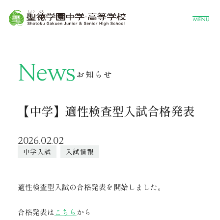
News
お知らせ
【中学】適性検査型入試合格発表
2026.02.02
中学入試
入試情報
適性検査型入試の合格発表を開始しました。
合格発表は
こちら
から