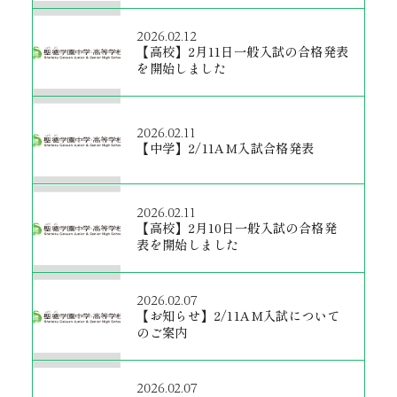
2026.02.12
【高校】2月11日一般入試の合格発表
を開始しました
2026.02.11
【中学】2/11AM入試合格発表
2026.02.11
【高校】2月10日一般入試の合格発
表を開始しました
2026.02.07
【お知らせ】2/11AM入試について
のご案内
2026.02.07