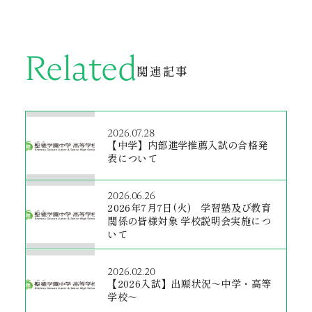
Related
関連記事
2026.07.28
【中学】内部進学推薦入試の合格発
表について
2026.06.26
2026年7月7日(火) 学習塾及び教育
関係の皆様対象 学校説明会実施につ
いて
2026.02.20
【2026入試】出願状況～中学・高等
学校～