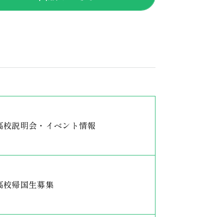
高校説明会・イベント情報
高校帰国生募集