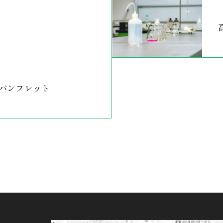
パンフレット