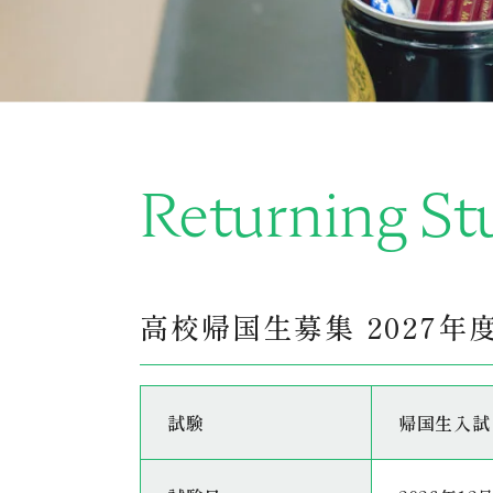
Returning St
高校帰国生募集 2027年
試験
帰国生入試