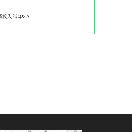
高校入試Q&A