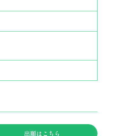
出願はこちら